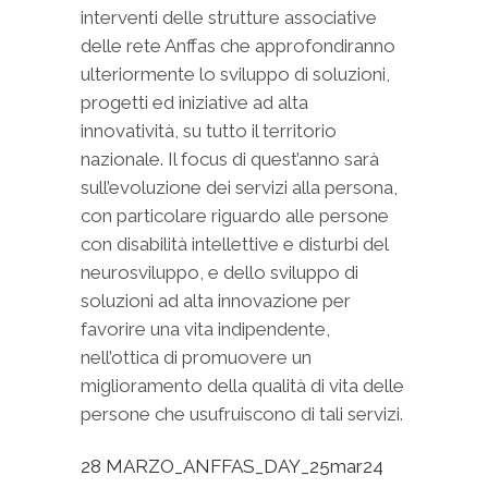
interventi delle strutture associative
delle rete Anffas che approfondiranno
ulteriormente lo sviluppo di soluzioni,
progetti ed iniziative ad alta
innovatività, su tutto il territorio
nazionale. Il focus di quest’anno sarà
sull’evoluzione dei servizi alla persona,
con particolare riguardo alle persone
con disabilità intellettive e disturbi del
neurosviluppo, e dello sviluppo di
soluzioni ad alta innovazione per
favorire una vita indipendente,
nell’ottica di promuovere un
miglioramento della qualità di vita delle
persone che usufruiscono di tali servizi.
28 MARZO_ANFFAS_DAY_25mar24