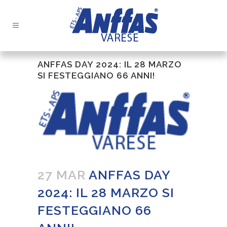
ANFFAS DAY 2024: IL 28 MARZO
SI FESTEGGIANO 66 ANNI!
27 MAR
ANFFAS DAY
2024: IL 28 MARZO SI
FESTEGGIANO 66