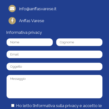
info@anffasvarese.it
Anffas Varese
Informativa privacy
Ho letto l’
informativa sulla privacy
e accetto le