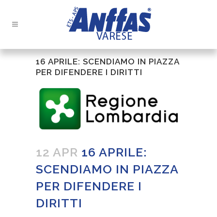
16 APRILE: SCENDIAMO IN PIAZZA
PER DIFENDERE I DIRITTI
12 APR
16 APRILE:
SCENDIAMO IN PIAZZA
PER DIFENDERE I
DIRITTI