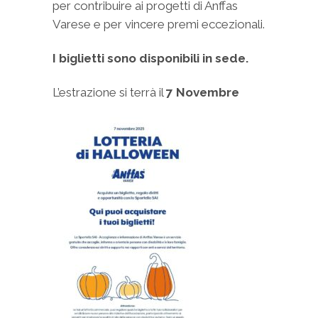
per contribuire ai progetti di Anffas
Varese e per vincere premi eccezionali.
I biglietti sono disponibili in sede.
L’estrazione si terrà il
7 Novembre