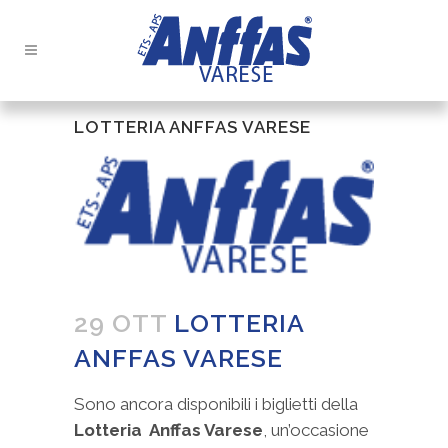
LOTTERIA ANFFAS VARESE
29 OTT
LOTTERIA
ANFFAS VARESE
Sono ancora disponibili i biglietti della
Lotteria Anffas Varese
, un’occasione