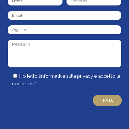
Ho letto l’
informativa sulla privacy
e accetto le
condizioni*