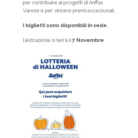
per contribuire ai progetti di Anffas
Varese e per vincere premi eccezionali.
I biglietti sono disponibili in sede.
L’estrazione si terrà il
7 Novembre