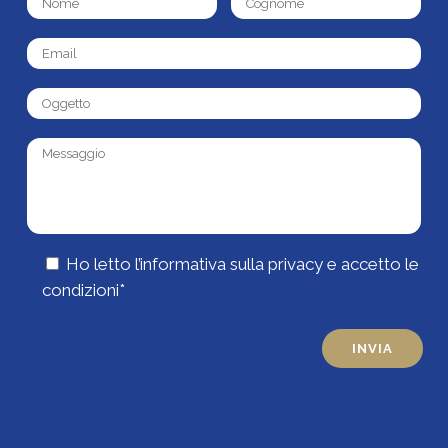
Ho letto l’
informativa sulla privacy
e accetto le
condizioni*