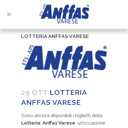
LOTTERIA ANFFAS VARESE
29 OTT
LOTTERIA
ANFFAS VARESE
Sono ancora disponibili i biglietti della
Lotteria Anffas Varese
, un’occasione