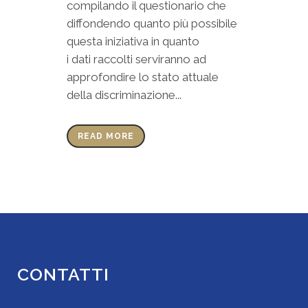
compilando il questionario che
diffondendo quanto più possibile
questa iniziativa in quanto
i dati raccolti serviranno ad
approfondire lo stato attuale
della discriminazione...
READ MORE
CONTATTI