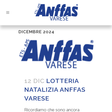
DICEMBRE 2024
12 DIC
LOTTERIA
NATALIZIA ANFFAS
VARESE
Ricordiamo che sono ancora