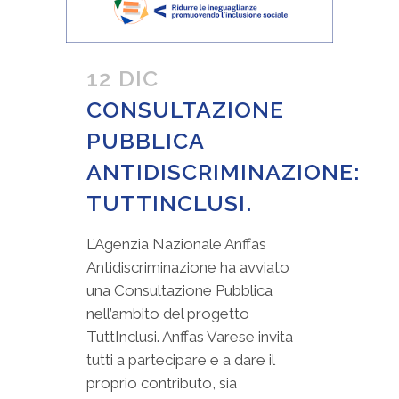
12 DIC
CONSULTAZIONE
PUBBLICA
ANTIDISCRIMINAZIONE:
TUTTINCLUSI.
L’Agenzia Nazionale Anffas
Antidiscriminazione ha avviato
una Consultazione Pubblica
nell’ambito del progetto
TuttInclusi. Anffas Varese invita
tutti a partecipare e a dare il
proprio contributo, sia