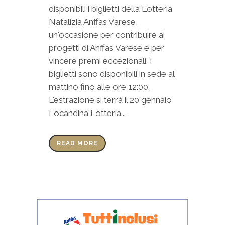
disponibili i biglietti della Lotteria
Natalizia Anffas Varese,
un'occasione per contribuire ai
progetti di Anffas Varese e per
vincere premi eccezionali. I
biglietti sono disponibili in sede al
mattino fino alle ore 12:00.
L'estrazione si terrà il 20 gennaio
Locandina Lotteria...
READ MORE