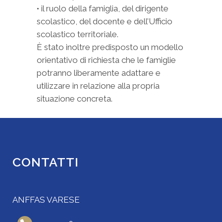
• il ruolo della famiglia, del dirigente
scolastico, del docente e dell’Ufficio
scolastico territoriale.
È stato inoltre predisposto un modello
orientativo di richiesta che le famiglie
potranno liberamente adattare e
utilizzare in relazione alla propria
situazione concreta.
CONTATTI
ANFFAS VARESE