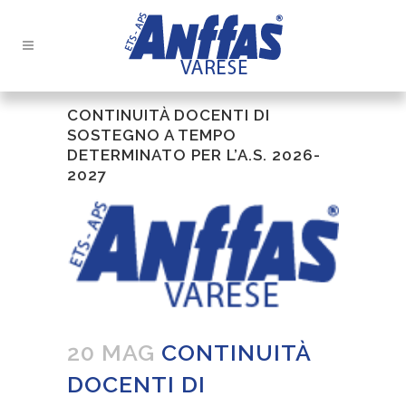
CONTINUITÀ DOCENTI DI
SOSTEGNO A TEMPO
DETERMINATO PER L’A.S. 2026-
2027
20 MAG
CONTINUITÀ
DOCENTI DI