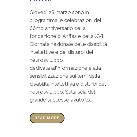
Giovedì 28 marzo sono in
programma le celebrazioni del
66mo anniversario della
fondazione di Anffas e della XVII
Giornata nazionale delle disabilità
intellettive e dei disturbi del
neurosviluppo,
dedicata all’informazione e alla
sensibilizzazione sui temi della
disabilità intellettiva e disturbi del
neurosviluppo. Sulla scia del
grande successo avuto lo...
READ MORE