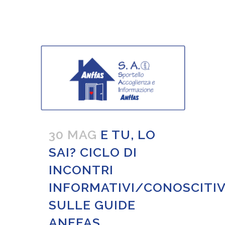
30 MAG
E TU, LO
SAI? CICLO DI
INCONTRI
INFORMATIVI/CONOSCITIV
SULLE GUIDE
ANFFAS