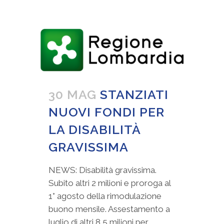
30 MAG
STANZIATI
NUOVI FONDI PER
LA DISABILITÀ
GRAVISSIMA
NEWS: Disabilità gravissima.
Subito altri 2 milioni e proroga al
1° agosto della rimodulazione
buono mensile. Assestamento a
luglio di altri 8,5 milioni per