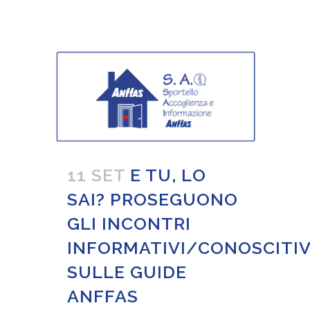
11 SET
E TU, LO
SAI? PROSEGUONO
GLI INCONTRI
INFORMATIVI/CONOSCITIV
SULLE GUIDE
ANFFAS