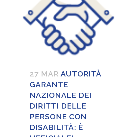
27 MAR
AUTORITÀ
GARANTE
NAZIONALE DEI
DIRITTI DELLE
PERSONE CON
DISABILITÀ: È