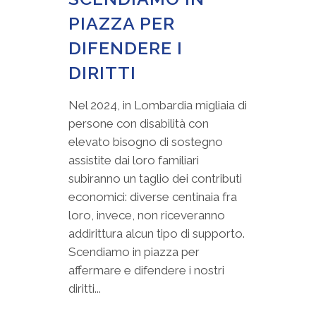
PIAZZA PER
DIFENDERE I
DIRITTI
Nel 2024, in Lombardia migliaia di
persone con disabilità con
elevato bisogno di sostegno
assistite dai loro familiari
subiranno un taglio dei contributi
economici: diverse centinaia fra
loro, invece, non riceveranno
addirittura alcun tipo di supporto.
Scendiamo in piazza per
affermare e difendere i nostri
diritti...