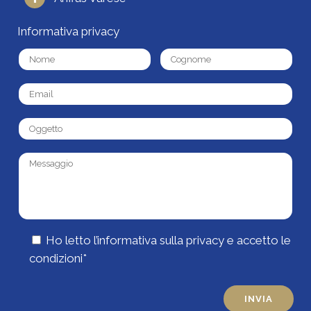
Informativa privacy
Ho letto l’
informativa sulla privacy
e accetto le
condizioni*