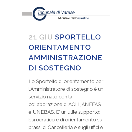
21 GIU
SPORTELLO
ORIENTAMENTO
AMMINISTRAZIONE
DI SOSTEGNO
Lo Sportello di orientamento per
l'Amministratore di sostegno è un
servizio nato con la
collaborazione di ACLI, ANFFAS
e UNEBAS. E' un utile supporto:
burocratico e di orientamento su
prassi di Cancelleria e sugli uffici e