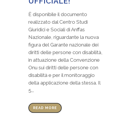
UFFICIALE!
È disponibile il documento
realizzato dal Centro Studi
Giuridici e Sociali di Anffas
Nazionale, riguardante la nuova
figura del Garante nazionale dei
diritti delle persone con disabilità,
in attuazione della Convenzione
Onu sui diritti delle persone con
disabilità e per il monitoraggio
della applicazione della stessa. Il
5...
READ MORE