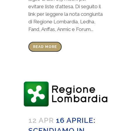
evitare liste d'attesa. Di seguito il
link per leggere la nota congiunta
di Regione Lombardia, Ledha,
Fand, Anffas, Anmic e Forum...
READ MORE
12 APR
16 APRILE:
SCENDIAMO IN