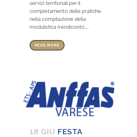
servizi territoriali per il
completamento delle pratiche.
nella compilazione della
modulistica (rendiconto,...
READ MORE
18 GIU
FESTA