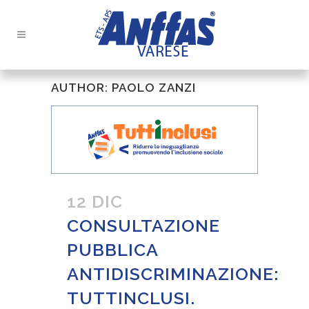
AUTHOR: PAOLO ZANZI
12 DIC
CONSULTAZIONE
PUBBLICA
ANTIDISCRIMINAZIONE:
TUTTINCLUSI.