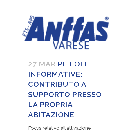
27 MAR
PILLOLE
INFORMATIVE:
CONTRIBUTO A
SUPPORTO PRESSO
LA PROPRIA
ABITAZIONE
Focus relativo all'attivazione