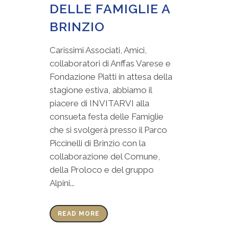
DELLE FAMIGLIE A
BRINZIO
Carissimi Associati, Amici,
collaboratori di Anffas Varese e
Fondazione Piatti in attesa della
stagione estiva, abbiamo il
piacere di INVITARVI alla
consueta festa delle Famiglie
che si svolgerà presso il Parco
Piccinelli di Brinzio con la
collaborazione del Comune,
della Proloco e del gruppo
Alpini...
READ MORE