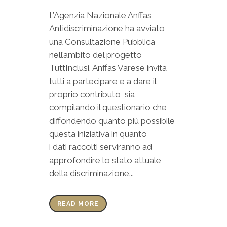
L’Agenzia Nazionale Anffas
Antidiscriminazione ha avviato
una Consultazione Pubblica
nell’ambito del progetto
TuttInclusi. Anffas Varese invita
tutti a partecipare e a dare il
proprio contributo, sia
compilando il questionario che
diffondendo quanto più possibile
questa iniziativa in quanto
i dati raccolti serviranno ad
approfondire lo stato attuale
della discriminazione...
READ MORE