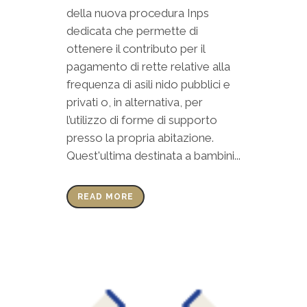
della nuova procedura Inps
dedicata che permette di
ottenere il contributo per il
pagamento di rette relative alla
frequenza di asili nido pubblici e
privati o, in alternativa, per
l’utilizzo di forme di supporto
presso la propria abitazione.
Quest'ultima destinata a bambini...
READ MORE