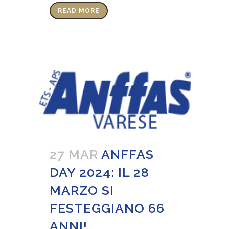
READ MORE
27 MAR
ANFFAS
DAY 2024: IL 28
MARZO SI
FESTEGGIANO 66
ANNI!